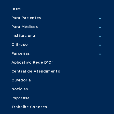
HOME
Para Pacientes
Para Médicos
Institucional
O Grupo
Parcerias
Aplicativo Rede D'Or
Central de Atendimento
Ouvidoria
Notícias
Imprensa
Trabalhe Conosco