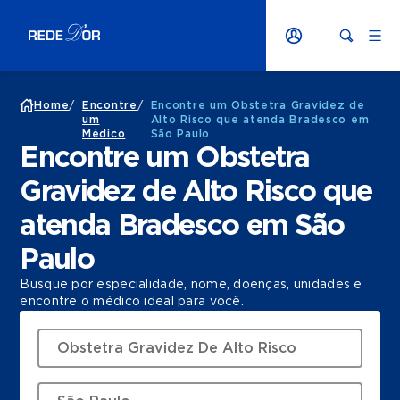
Home
/
Encontre
/
Encontre um Obstetra Gravidez de
um
Alto Risco que atenda Bradesco em
Médico
São Paulo
Encontre um Obstetra
Gravidez de Alto Risco que
atenda Bradesco em São
Paulo
Busque por especialidade, nome, doenças, unidades e
encontre o médico ideal para você.