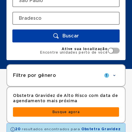
Buscar
Ative sua localização
Encontre unidades perto de você
Filtre por gênero
1
Obstetra Gravidez de Alto Risco com data de
agendamento mais próxima
Busque agora
20
resultados encontrados para
Obstetra Gravidez