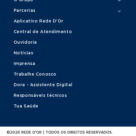
O Grupo
Parcerias
Aplicativo Rede D'Or
Central de Atendimento
Ouvidoria
Notícias
Imprensa
Trabalhe Conosco
Dora - Assistente Digital
Responsáveis técnicos
Tua Saúde
©2026 REDE D'OR | TODOS OS DIREITOS RESERVADOS.