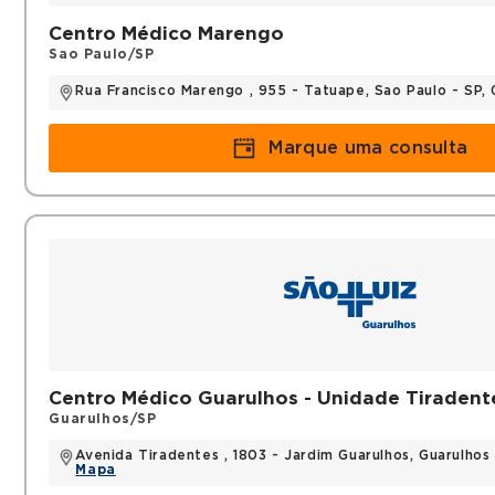
Centro Médico Marengo
Sao Paulo/SP
Rua Francisco Marengo , 955 - Tatuape, Sao Paulo - SP,
Marque uma consulta
Centro Médico Guarulhos - Unidade Tiradent
Guarulhos/SP
Avenida Tiradentes , 1803 - Jardim Guarulhos, Guarulho
Mapa