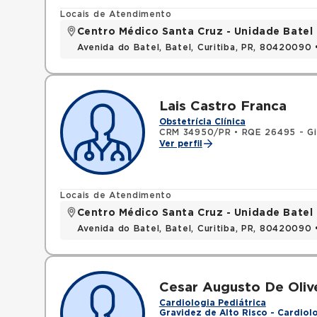
Locais de Atendimento
Centro Médico Santa Cruz - Unidade Batel
Avenida do Batel, Batel, Curitiba, PR, 80420090
Lais Castro Franca
Obstetrícia Clínica
CRM 34950/PR
•
RQE 26495 - Gi
Ver perfil
Locais de Atendimento
Centro Médico Santa Cruz - Unidade Batel
Avenida do Batel, Batel, Curitiba, PR, 80420090
Cesar Augusto De Olive
Cardiologia Pediátrica
Gravidez de Alto Risco - Cardiolo