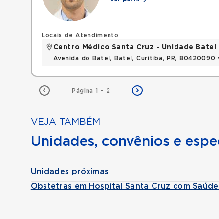
Locais de Atendimento
Centro Médico Santa Cruz - Unidade Batel
Avenida do Batel, Batel, Curitiba, PR, 80420090
Página 1 - 2
VEJA TAMBÉM
Unidades, convênios e espec
Unidades próximas
Obstetras em Hospital Santa Cruz com Saúde