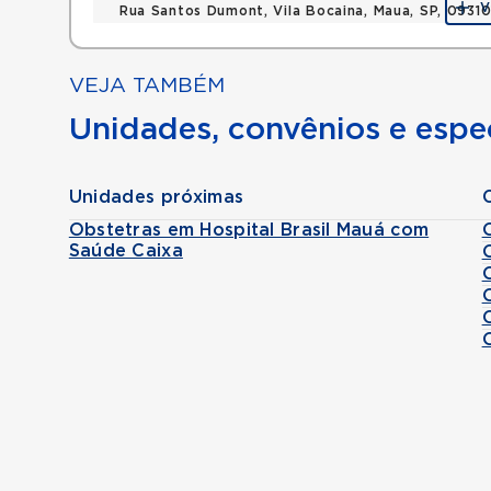
V
Rua Santos Dumont, Vila Bocaina, Maua, SP, 0931
VEJA TAMBÉM
Unidades, convênios e espec
Unidades próximas
Obstetras em Hospital Brasil Mauá com
Saúde Caixa