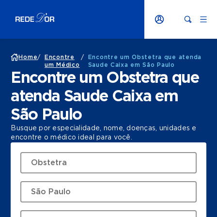
Home
/
Encontre
/
Encontre um Obstetra que atenda
um Médico
Saude Caixa em São Paulo
Encontre um Obstetra que
atenda Saude Caixa em
São Paulo
Busque por especialidade, nome, doenças, unidades e
encontre o médico ideal para você.