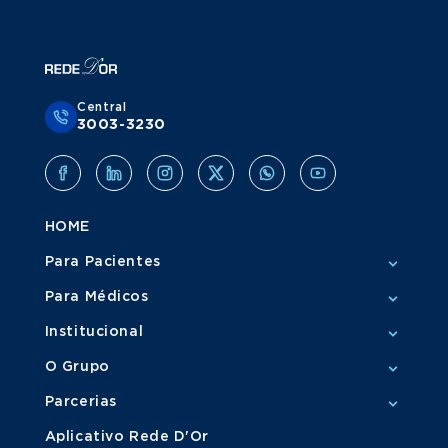
Central
3003-3230
HOME
Para Pacientes
Para Médicos
Institucional
O Grupo
Parcerias
Aplicativo Rede D'Or