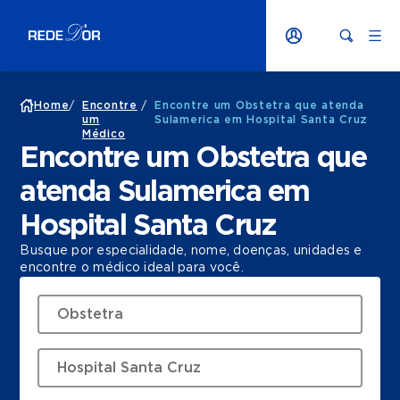
Home
/
Encontre
/
Encontre um Obstetra que atenda
um
Sulamerica em Hospital Santa Cruz
Médico
Encontre um Obstetra que
atenda Sulamerica em
Hospital Santa Cruz
Busque por especialidade, nome, doenças, unidades e
encontre o médico ideal para você.