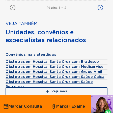
Página 1 - 2
VEJA TAMBÉM
Unidades, convênios e
especialistas relacionados
Convênios mais atendidos
Obstetras em Hospital Santa Cruz com Bradesco
Obstetras em Hospital Santa Cruz com Mediservice
Obstetras em Hospital Santa Cruz com Grupo Amil
Obstetras em Hospital Santa Cruz com Saúde Caixa
Obstetras em Hospital Santa Cruz com Saúde
Petrobras
Veja mais
Agende
Marcar Consulta
Marcar Exame
por
Whatsapp