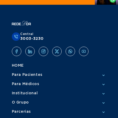
Central
3003-3230
HOME
Para Pacientes
Para Médicos
Institucional
O Grupo
Parcerias