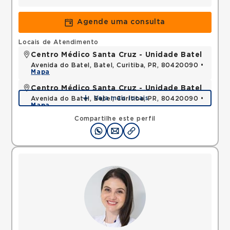
Agende uma consulta
Locais de Atendimento
Centro Médico Santa Cruz - Unidade Batel
Avenida do Batel, Batel, Curitiba, PR, 80420090 •
Mapa
Centro Médico Santa Cruz - Unidade Batel
Veja mais locais
Avenida do Batel, Batel, Curitiba, PR, 80420090 •
Mapa
Compartilhe este perfil