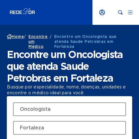
Home
/
Encontre
/
Encontre um Oncologista que
um
atenda Saude Petrobras em
Médico
Fortaleza
Encontre um Oncologista
que atenda Saude
Petrobras em Fortaleza
Busque por especialidade, nome, doenças, unidades e
encontre o médico ideal para você.