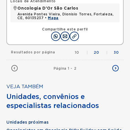
Locais de Atendimento
Oncologia D'Or São Carlos
Avenida Pontes Vieira, Dionisio Torres, Fortaleza,
CE, 60135237 •
Mapa
Compartilhe este perfil
Resultados por página
10
|
20
|
30
Página 1 - 2
VEJA TAMBÉM
Unidades, convênios e
especialistas relacionados
Unidades próximas