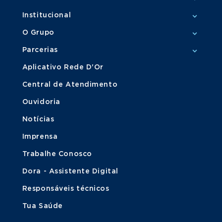
Institucional
O Grupo
Parcerias
Aplicativo Rede D'Or
Central de Atendimento
Ouvidoria
Notícias
Imprensa
Trabalhe Conosco
Dora - Assistente Digital
Responsáveis técnicos
Tua Saúde