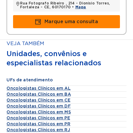
Rua Fotografo Ribeiro , 214 - Dionisio Torres,
Fortaleza - CE, 60170170 •
Mapa
Marque uma consulta
VEJA TAMBÉM
Unidades, convênios e
especialistas relacionados
UFs de atendimento
Oncologistas Clínicos em AL
Oncologistas Clínicos em BA
Oncologistas Clínicos em CE
Oncologistas Clínicos em DF
Oncologistas Clínicos em MS
Oncologistas Clínicos em PE
Oncologistas Clínicos em PR
Oncologistas Clínicos em RJ