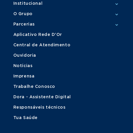
Institucional
O Grupo
Parcerias
Aplicativo Rede D'Or
Central de Atendimento
Ouvidoria
Notícias
Imprensa
Trabalhe Conosco
Dora - Assistente Digital
Responsáveis técnicos
Tua Saúde