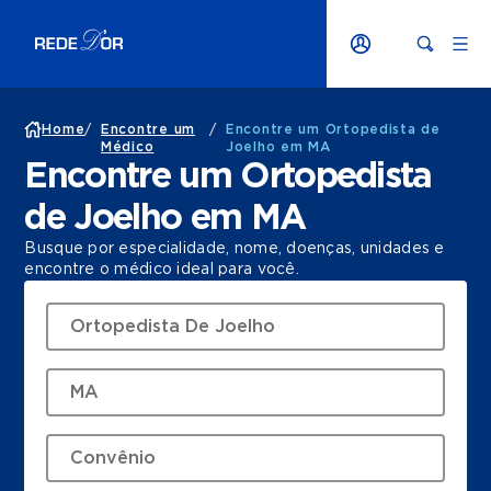
Home
/
Encontre um
/
Encontre um Ortopedista de
Médico
Joelho em MA
Encontre um Ortopedista
de Joelho em MA
Busque por especialidade, nome, doenças, unidades e
encontre o médico ideal para você.