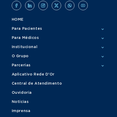
HOME
Para Pacientes
Para Médicos
Institucional
O Grupo
Parcerias
Aplicativo Rede D'Or
Central de Atendimento
Ouvidoria
Notícias
Imprensa