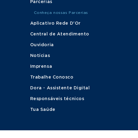
Parcerias
Conheça nossas Parcerias
Aplicativo Rede D'Or
Central de Atendimento
Ouvidoria
Notícias
Imprensa
Trabalhe Conosco
Dora - Assistente Digital
Responsáveis técnicos
Tua Saúde