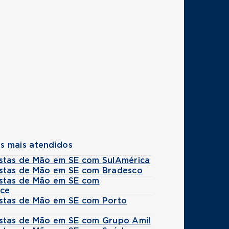
s mais atendidos
stas de Mão em SE com SulAmérica
stas de Mão em SE com Bradesco
stas de Mão em SE com
ice
stas de Mão em SE com Porto
stas de Mão em SE com Grupo Amil