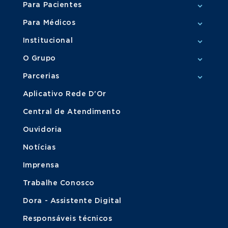
Para Pacientes
Para Médicos
Institucional
O Grupo
Parcerias
Aplicativo Rede D'Or
Central de Atendimento
Ouvidoria
Notícias
Imprensa
Trabalhe Conosco
Dora - Assistente Digital
Responsáveis técnicos