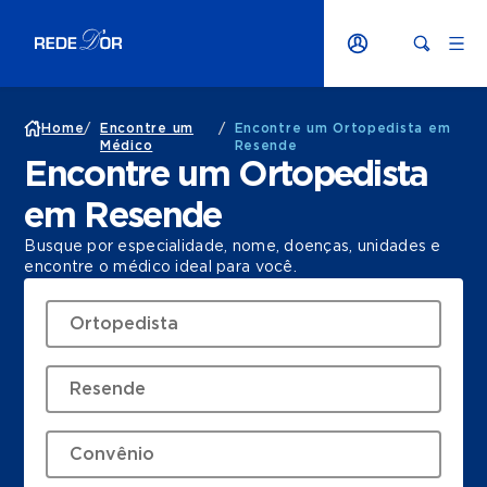
Home
/
Encontre um
/
Encontre um Ortopedista em
Médico
Resende
Encontre um Ortopedista
em Resende
Busque por especialidade, nome, doenças, unidades e
encontre o médico ideal para você.