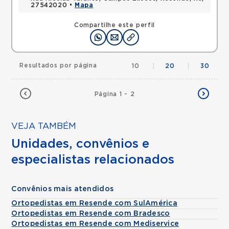
27542020 •
Mapa
Compartilhe este perfil
Resultados por página
10
|
20
|
30
Página 1 - 2
VEJA TAMBÉM
Unidades, convênios e
especialistas relacionados
Convênios mais atendidos
Ortopedistas em Resende com SulAmérica
Ortopedistas em Resende com Bradesco
Ortopedistas em Resende com Mediservice