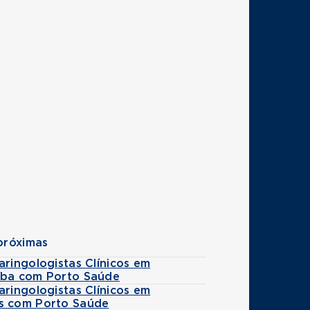
próximas
aringologistas Clínicos em
íba com Porto Saúde
aringologistas Clínicos em
s com Porto Saúde