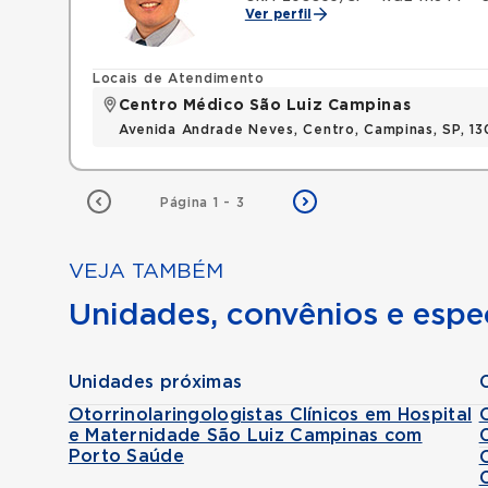
Ver perfil
Locais de Atendimento
Centro Médico São Luiz Campinas
Avenida Andrade Neves, Centro, Campinas, SP, 13
Página 1 - 3
VEJA TAMBÉM
Unidades, convênios e espec
Unidades próximas
Otorrinolaringologistas Clínicos em Hospital
e Maternidade São Luiz Campinas com
Porto Saúde