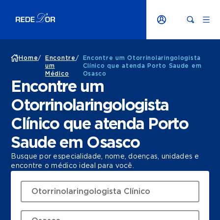
Home
/
Encontre
/
Encontre um Otorrinolaringologista
um
Clínico que atenda Porto Saude em
Médico
Osasco
Encontre um
Otorrinolaringologista
Clínico que atenda Porto
Saude em Osasco
Busque por especialidade, nome, doenças, unidades e
encontre o médico ideal para você.