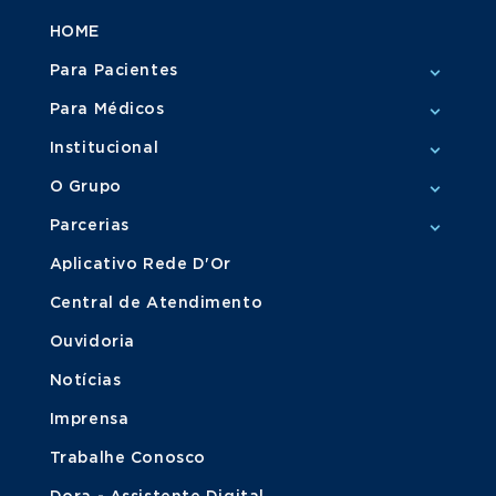
HOME
Para Pacientes
Para Médicos
Institucional
O Grupo
Parcerias
Aplicativo Rede D'Or
Central de Atendimento
Ouvidoria
Notícias
Imprensa
Trabalhe Conosco