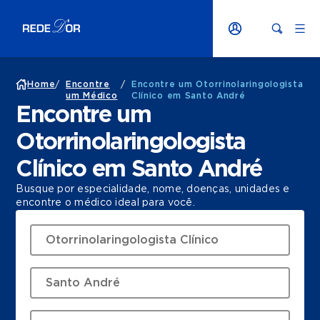
Home
/
Encontre
/
Encontre um Otorrinolaringologista
um Médico
Clínico em Santo André
Encontre um
Otorrinolaringologista
Clínico em Santo André
Busque por especialidade, nome, doenças, unidades e
encontre o médico ideal para você.