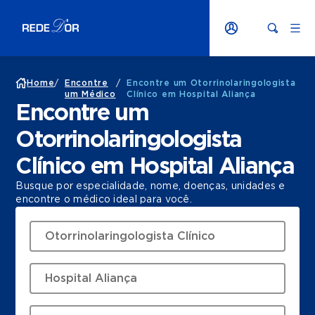
Home
/
Encontre
/
Encontre um Otorrinolaringologista
um Médico
Clínico em Hospital Aliança
Encontre um
Otorrinolaringologista
Clínico em Hospital Aliança
Busque por especialidade, nome, doenças, unidades e
encontre o médico ideal para você.