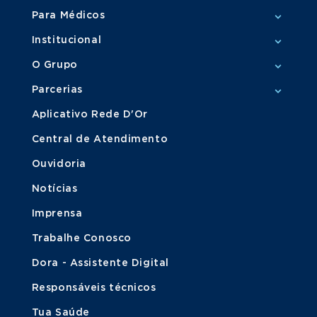
Para Médicos
Institucional
O Grupo
Parcerias
Aplicativo Rede D'Or
Central de Atendimento
Ouvidoria
Notícias
Imprensa
Trabalhe Conosco
Dora - Assistente Digital
Responsáveis técnicos
Tua Saúde