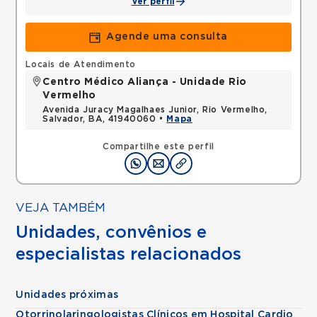
Ver perfil
Agende uma consulta
Locais de Atendimento
Centro Médico Aliança - Unidade Rio
Vermelho
Avenida Juracy Magalhaes Junior, Rio Vermelho,
Salvador, BA, 41940060 •
Mapa
Compartilhe este perfil
VEJA TAMBÉM
Unidades, convênios e
especialistas relacionados
Unidades próximas
Otorrinolaringologistas Clínicos em Hospital Cardio