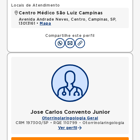
Locais de Atendimento
Centro Médico São Luiz Campinas
Avenida Andrade Neves, Centro, Campinas, SP,
13013161 •
Mapa
Compartilhe este perfil
Jose Carlos Convento Junior
Otorrinolaringologia Geral
CRM 197300/SP
•
RQE 110799 - Otorrinolaringologia
Ver perfil