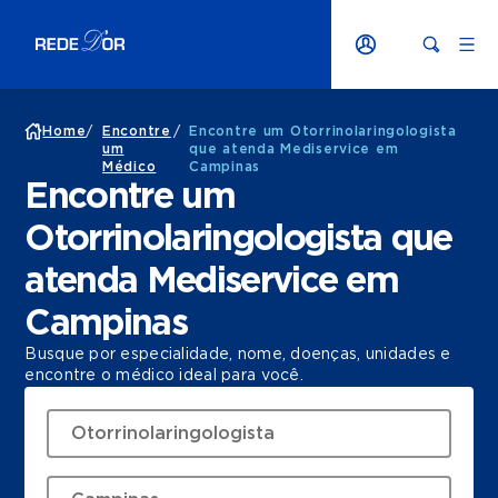
Home
/
Encontre
/
Encontre um Otorrinolaringologista
um
que atenda Mediservice em
Médico
Campinas
Encontre um
Otorrinolaringologista que
atenda Mediservice em
Campinas
Busque por especialidade, nome, doenças, unidades e
encontre o médico ideal para você.