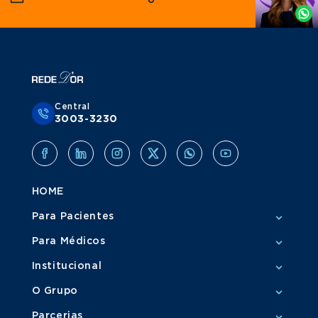
Whatsapp
Central
3003-3230
HOME
Para Pacientes
Para Médicos
Institucional
O Grupo
Parcerias