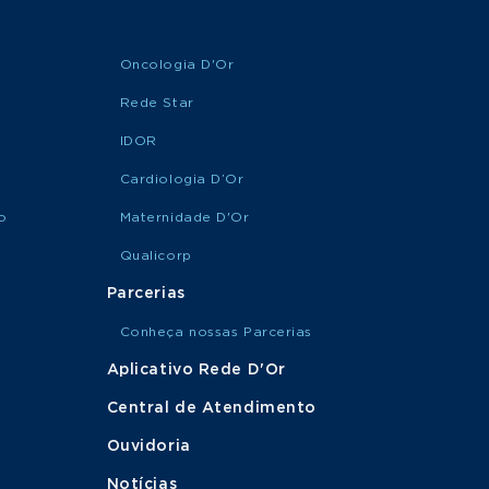
Oncologia D'Or
Rede Star
IDOR
Cardiologia D’Or
o
Maternidade D'Or
Qualicorp
Parcerias
Conheça nossas Parcerias
Aplicativo Rede D'Or
Central de Atendimento
Ouvidoria
Notícias