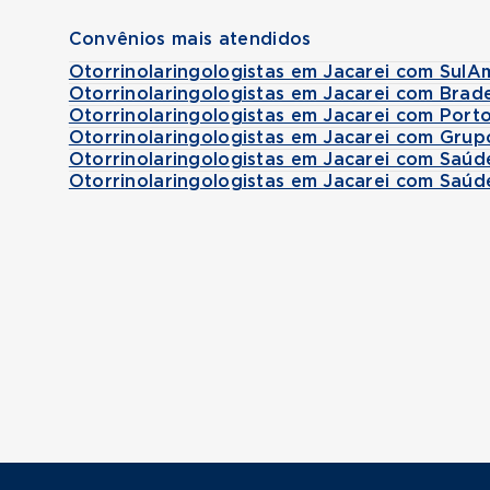
Convênios mais atendidos
Otorrinolaringologistas em Jacarei com SulA
Otorrinolaringologistas em Jacarei com Brad
Otorrinolaringologistas em Jacarei com Port
Otorrinolaringologistas em Jacarei com Grup
Otorrinolaringologistas em Jacarei com Saúd
Otorrinolaringologistas em Jacarei com Saúd