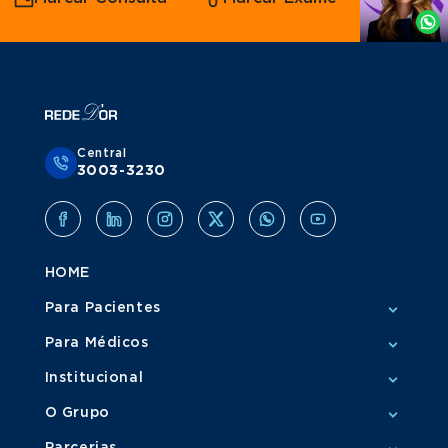
Whatsapp
Central
3003-3230
HOME
Para Pacientes
Para Médicos
Institucional
O Grupo