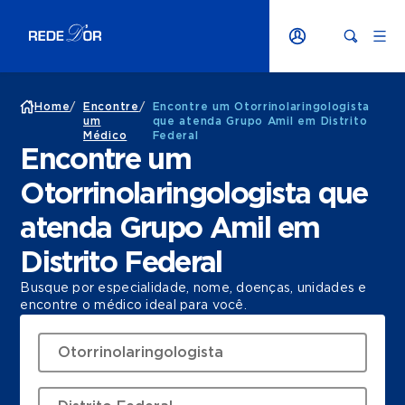
Home
/
Encontre
/
Encontre um Otorrinolaringologista
um
que atenda Grupo Amil em Distrito
Médico
Federal
Encontre um
Otorrinolaringologista que
atenda Grupo Amil em
Distrito Federal
Busque por especialidade, nome, doenças, unidades e
encontre o médico ideal para você.