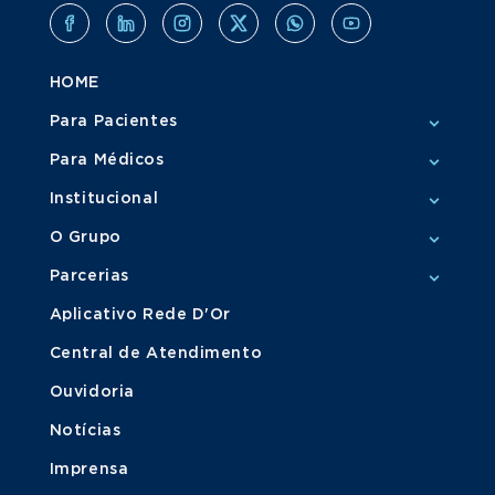
HOME
Para Pacientes
Para Médicos
Institucional
O Grupo
Parcerias
Aplicativo Rede D'Or
Central de Atendimento
Ouvidoria
Notícias
Imprensa