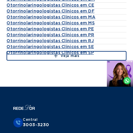
Otorrinolaringologistas Clínicos em CE
Otorrinolaringologistas Clínicos em DF
Otorrinolaringologistas Clínicos em MA
Otorrinolaringologistas Clínicos em MS
Otorrinolaringologistas Clínicos em PE
Otorrinolaringologistas Clínicos em PR
Otorrinolaringologistas Clínicos em RJ
Otorrinolaringologistas Clínicos em SE
Otorrinolaringologistas Clínicos em SP
Veja mais
Agende
por
Whatsapp
Central
3003-3230