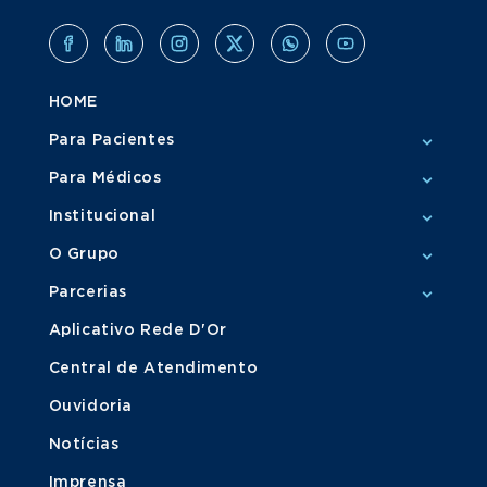
HOME
Para Pacientes
Para Médicos
Institucional
O Grupo
Parcerias
Aplicativo Rede D'Or
Central de Atendimento
Ouvidoria
Notícias
Imprensa