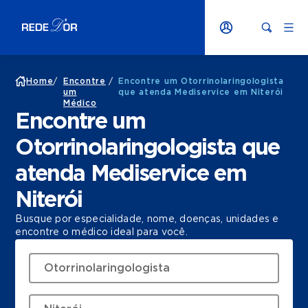
Home
/
Encontre
/
Encontre um Otorrinolaringologista
um
que atenda Mediservice em Niterói
Médico
Encontre um
Otorrinolaringologista que
atenda Mediservice em
Niterói
Busque por especialidade, nome, doenças, unidades e
encontre o médico ideal para você.