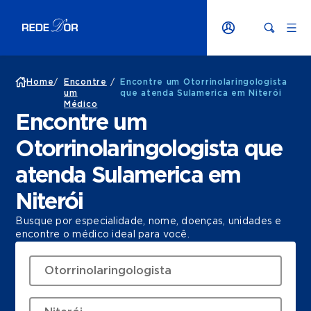
Home
/
Encontre
/
Encontre um Otorrinolaringologista
um
que atenda Sulamerica em Niterói
Médico
Encontre um
Otorrinolaringologista que
atenda Sulamerica em
Niterói
Busque por especialidade, nome, doenças, unidades e
encontre o médico ideal para você.