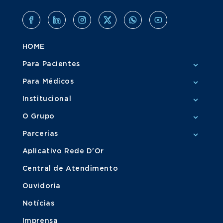
HOME
Para Pacientes
Para Médicos
Institucional
O Grupo
Parcerias
Aplicativo Rede D'Or
Central de Atendimento
Ouvidoria
Notícias
Imprensa