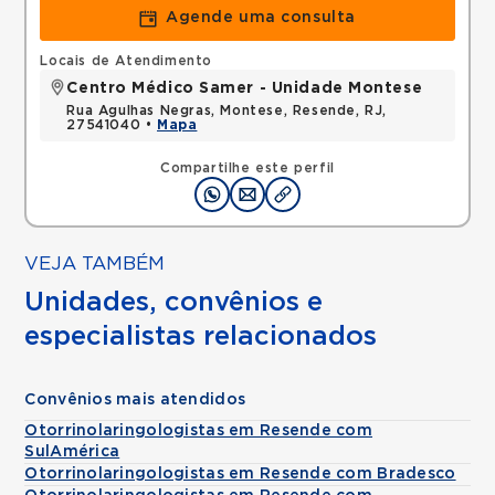
Agende uma consulta
Locais de Atendimento
Centro Médico Samer - Unidade Montese
Rua Agulhas Negras, Montese, Resende, RJ,
27541040 •
Mapa
Compartilhe este perfil
VEJA TAMBÉM
Unidades, convênios e
especialistas relacionados
Convênios mais atendidos
Otorrinolaringologistas em Resende com
SulAmérica
Otorrinolaringologistas em Resende com Bradesco