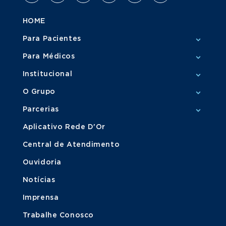
HOME
Para Pacientes
Para Médicos
Institucional
O Grupo
Parcerias
Aplicativo Rede D'Or
Central de Atendimento
Ouvidoria
Notícias
Imprensa
Trabalhe Conosco