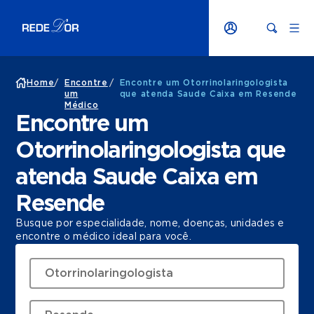
Home
/
Encontre
/
Encontre um Otorrinolaringologista
um
que atenda Saude Caixa em Resende
Médico
Encontre um
Otorrinolaringologista que
atenda Saude Caixa em
Resende
Busque por especialidade, nome, doenças, unidades e
encontre o médico ideal para você.