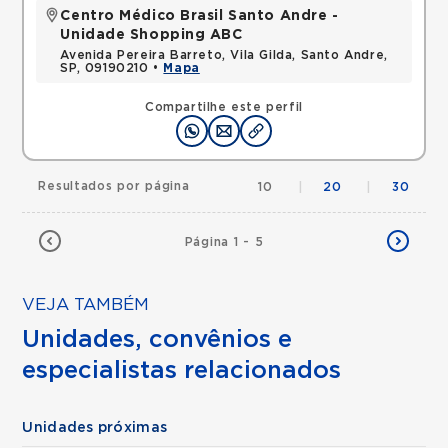
Centro Médico Brasil Santo Andre -
Unidade Shopping ABC
Avenida Pereira Barreto, Vila Gilda, Santo Andre,
SP, 09190210 •
Mapa
Compartilhe este perfil
Resultados por página
10
|
20
|
30
Página 1 - 5
VEJA TAMBÉM
Unidades, convênios e
especialistas relacionados
Unidades próximas