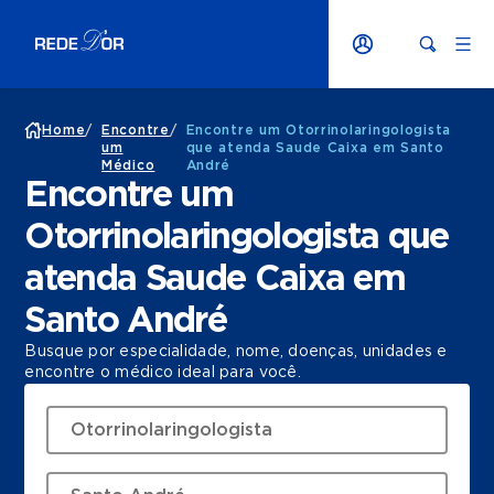
Home
/
Encontre
/
Encontre um Otorrinolaringologista
um
que atenda Saude Caixa em Santo
Médico
André
Encontre um
Otorrinolaringologista que
atenda Saude Caixa em
Santo André
Busque por especialidade, nome, doenças, unidades e
encontre o médico ideal para você.