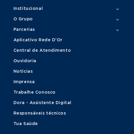
Institucional
O Grupo
Parcerias
Aplicativo Rede D'Or
Central de Atendimento
Ouvidoria
Notícias
Imprensa
Trabalhe Conosco
Dora - Assistente Digital
Responsáveis técnicos
Tua Saúde