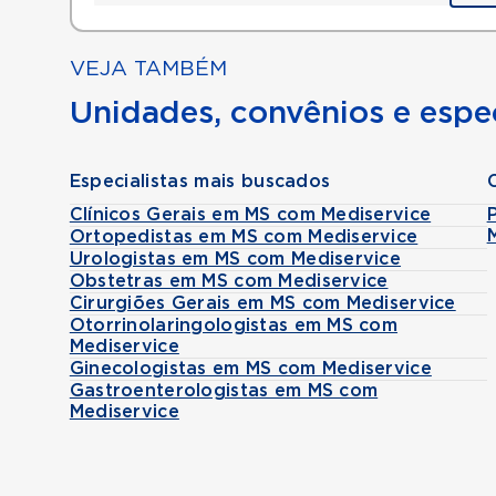
VEJA TAMBÉM
Unidades, convênios e espec
Especialistas mais buscados
Clínicos Gerais em MS com Mediservice
Ortopedistas em MS com Mediservice
Urologistas em MS com Mediservice
Obstetras em MS com Mediservice
Cirurgiões Gerais em MS com Mediservice
Otorrinolaringologistas em MS com
Mediservice
Ginecologistas em MS com Mediservice
Gastroenterologistas em MS com
Mediservice