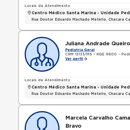
Locais de Atendimento
Centro Médico Santa Marina - Unidade Ped
Rua Doutor Eduardo Machado Metello, Chacara C
Juliana Andrade Queir
Pediatria Geral
CRM 13133/MS
•
RQE 9800 - Pedi
Ver perfil
Locais de Atendimento
Centro Médico Santa Marina - Unidade Ped
Rua Doutor Eduardo Machado Metello, Chacara C
Marcela Carvalho Cama
Bravo