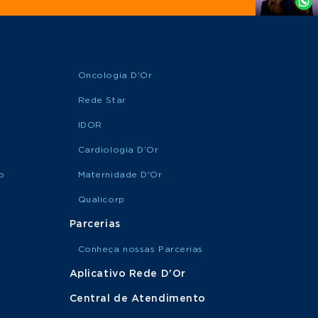
Oncologia D'Or
Rede Star
IDOR
Cardiologia D’Or
o
Maternidade D'Or
Qualicorp
Parcerias
Conheça nossas Parcerias
Aplicativo Rede D'Or
Central de Atendimento