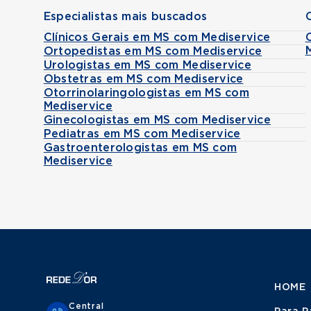
Especialistas mais buscados
Clínicos Gerais em MS com Mediservice
Ortopedistas em MS com Mediservice
Urologistas em MS com Mediservice
Obstetras em MS com Mediservice
Otorrinolaringologistas em MS com
Mediservice
Ginecologistas em MS com Mediservice
Pediatras em MS com Mediservice
Gastroenterologistas em MS com
Mediservice
HOME
Central