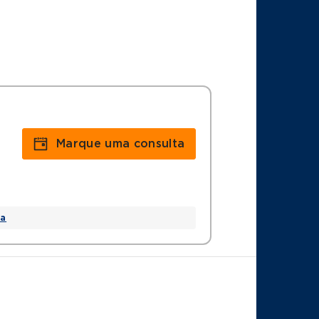
Marque uma consulta
a