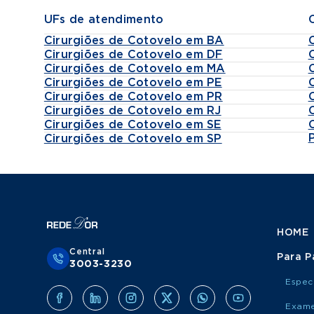
UFs de atendimento
Cirurgiões de Cotovelo em BA
Cirurgiões de Cotovelo em DF
Cirurgiões de Cotovelo em MA
Cirurgiões de Cotovelo em PE
Cirurgiões de Cotovelo em PR
Cirurgiões de Cotovelo em RJ
Cirurgiões de Cotovelo em SE
Cirurgiões de Cotovelo em SP
HOME
Central
Para P
3003-3230
Espec
Exame