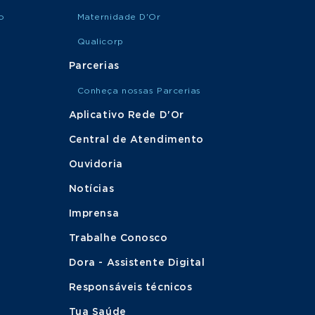
o
Maternidade D'Or
Qualicorp
Parcerias
Conheça nossas Parcerias
Aplicativo Rede D'Or
Central de Atendimento
Ouvidoria
Notícias
Imprensa
Trabalhe Conosco
Dora - Assistente Digital
Responsáveis técnicos
Tua Saúde