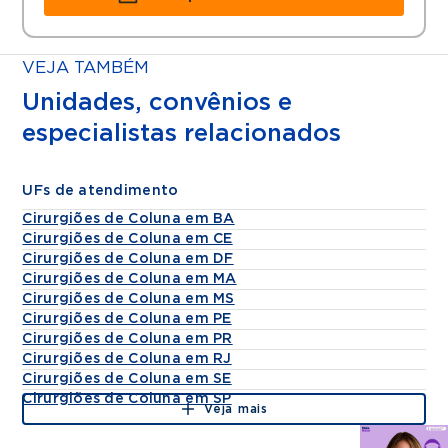
VEJA TAMBÉM
Unidades, convênios e
especialistas relacionados
UFs de atendimento
Cirurgiões de Coluna em BA
Cirurgiões de Coluna em CE
Cirurgiões de Coluna em DF
Cirurgiões de Coluna em MA
Cirurgiões de Coluna em MS
Cirurgiões de Coluna em PE
Cirurgiões de Coluna em PR
Cirurgiões de Coluna em RJ
Cirurgiões de Coluna em SE
Cirurgiões de Coluna em SP
Veja mais