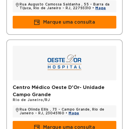
Rua Augusto Camossa Saldanha , 55 - Barra da
Tijuca, Rio de Janeiro - RJ, 22793310 •
Mapa
Marque uma consulta
Centro Médico Oeste D'Or- Unidade
Campo Grande
Rio de Janeiro/RJ
Rua Olinda Ellis , 73 - Campo Grande, Rio de
Janeiro - RJ, 23045160 •
Mapa
Marque uma consulta