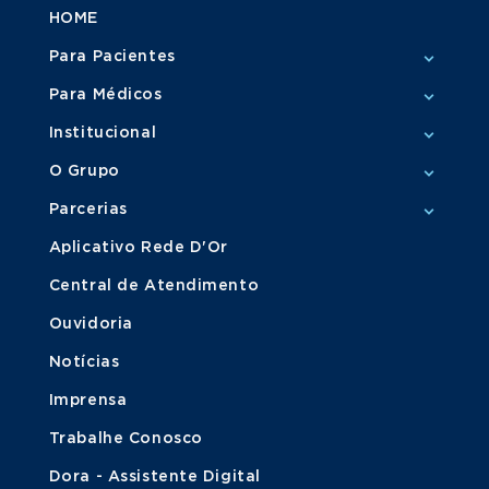
HOME
Para Pacientes
Para Médicos
Institucional
O Grupo
Parcerias
Aplicativo Rede D'Or
Central de Atendimento
Ouvidoria
Notícias
Imprensa
Trabalhe Conosco
Dora - Assistente Digital