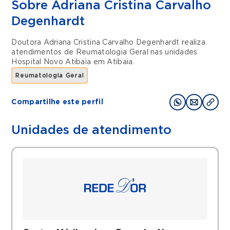
Sobre Adriana Cristina Carvalho
Degenhardt
Doutora Adriana Cristina Carvalho Degenhardt realiza
atendimentos de
Reumatologia Geral
nas unidades
Hospital Novo Atibaia
em
Atibaia
.
Reumatologia Geral
Compartilhe este perfil
Unidades de atendimento