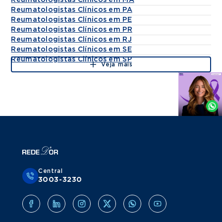
Reumatologistas Clínicos em MA
Reumatologistas Clínicos em PA
Reumatologistas Clínicos em PE
Reumatologistas Clínicos em PR
Reumatologistas Clínicos em RJ
Reumatologistas Clínicos em SE
Reumatologistas Clínicos em SP
Veja mais
Agende
por
Whatsapp
Central
3003-3230