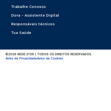
Trabalhe Conosco
Dora - Assistente Digital
Responsáveis técnicos
Tua Saúde
©2026 REDE D'OR | TODOS OS DIREITOS RESERVADOS.
Aviso de Privacidade
Aviso de Cookies