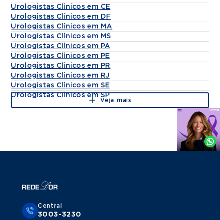
Urologistas Clínicos em CE
Urologistas Clínicos em DF
Urologistas Clínicos em MA
Urologistas Clínicos em MS
Urologistas Clínicos em PA
Urologistas Clínicos em PE
Urologistas Clínicos em PR
Urologistas Clínicos em RJ
Urologistas Clínicos em SE
Urologistas Clínicos em SP
Veja mais
Agende
por
Whatsapp
Central
3003-3230