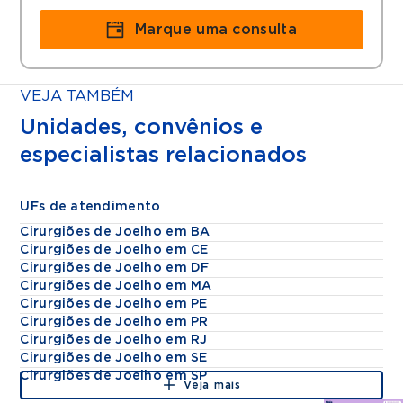
Marque uma consulta
VEJA TAMBÉM
Unidades, convênios e
especialistas relacionados
UFs de atendimento
Cirurgiões de Joelho em BA
Cirurgiões de Joelho em CE
Cirurgiões de Joelho em DF
Cirurgiões de Joelho em MA
Cirurgiões de Joelho em PE
Cirurgiões de Joelho em PR
Cirurgiões de Joelho em RJ
Cirurgiões de Joelho em SE
Cirurgiões de Joelho em SP
Veja mais