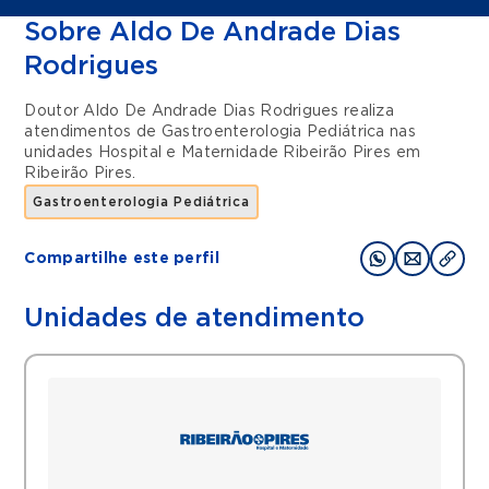
Sobre Aldo De Andrade Dias
Rodrigues
Doutor Aldo De Andrade Dias Rodrigues realiza
atendimentos de
Gastroenterologia Pediátrica
nas
unidades
Hospital e Maternidade Ribeirão Pires
em
Ribeirão Pires
.
Gastroenterologia Pediátrica
Compartilhe este perfil
Unidades de atendimento