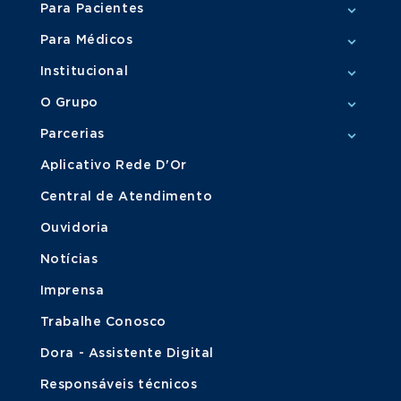
Para Pacientes
Para Médicos
Institucional
O Grupo
Parcerias
Aplicativo Rede D'Or
Central de Atendimento
Ouvidoria
Notícias
Imprensa
Trabalhe Conosco
Dora - Assistente Digital
Responsáveis técnicos