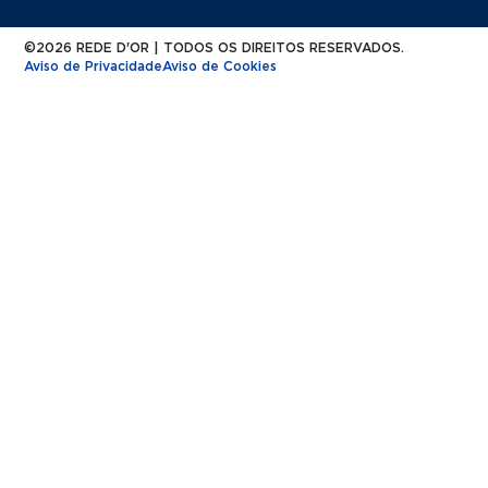
©2026 REDE D'OR | TODOS OS DIREITOS RESERVADOS.
Aviso de Privacidade
Aviso de Cookies