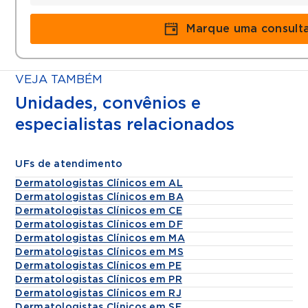
Marque uma consult
VEJA TAMBÉM
Unidades, convênios e
especialistas relacionados
UFs de atendimento
Dermatologistas Clínicos em AL
Dermatologistas Clínicos em BA
Dermatologistas Clínicos em CE
Dermatologistas Clínicos em DF
Dermatologistas Clínicos em MA
Dermatologistas Clínicos em MS
Dermatologistas Clínicos em PE
Dermatologistas Clínicos em PR
Dermatologistas Clínicos em RJ
Dermatologistas Clínicos em SE