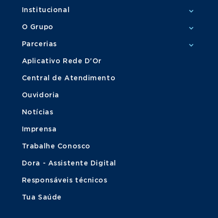
Institucional
O Grupo
Parcerias
Aplicativo Rede D'Or
Central de Atendimento
Ouvidoria
Notícias
Imprensa
Trabalhe Conosco
Dora - Assistente Digital
Responsáveis técnicos
Tua Saúde