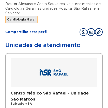
Doutor Alexandre Costa Souza realiza atendimentos de
Cardiologia Geral
nas unidades
Hospital São Rafael
em
Salvador
.
Cardiologia Geral
Compartilhe este perfil
Unidades de atendimento
Centro Médico São Rafael - Unidade
São Marcos
Salvador/BA