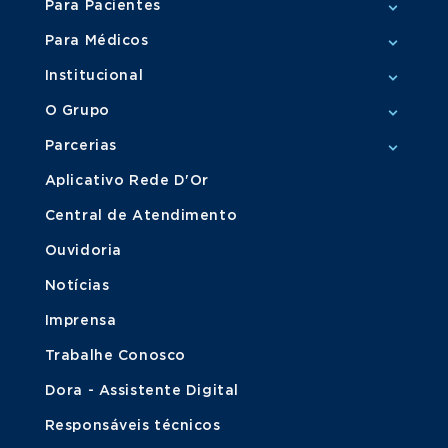
Para Pacientes
Para Médicos
Institucional
O Grupo
Parcerias
Aplicativo Rede D'Or
Central de Atendimento
Ouvidoria
Notícias
Imprensa
Trabalhe Conosco
Dora - Assistente Digital
Responsáveis técnicos