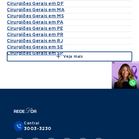
Cirurgiões Gerais em DF
Cirurgiões Gerais em MA
Cirurgiões Gerais em MS
Cirurgiões Gerais em PA
Cirurgiões Gerais em PE
Cirurgiões Gerais em PR
Cirurgiões Gerais em RJ
Cirurgiões Gerais em SE
Cirurgiões Gerais em SP
Veja mais
Agende
por
Whatsapp
Central
3003-3230