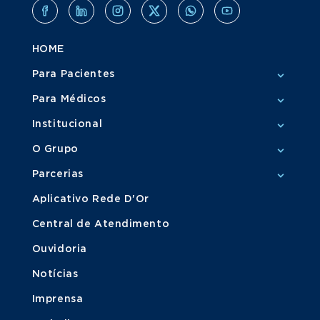
HOME
Para Pacientes
Para Médicos
Institucional
O Grupo
Parcerias
Aplicativo Rede D'Or
Central de Atendimento
Ouvidoria
Notícias
Imprensa