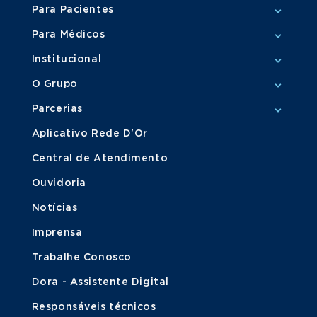
Para Pacientes
Para Médicos
Institucional
O Grupo
Parcerias
Aplicativo Rede D'Or
Central de Atendimento
Ouvidoria
Notícias
Imprensa
Trabalhe Conosco
Dora - Assistente Digital
Responsáveis técnicos