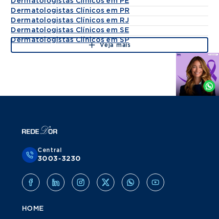
Dermatologistas Clínicos em PE
Dermatologistas Clínicos em PR
Dermatologistas Clínicos em RJ
Dermatologistas Clínicos em SE
Dermatologistas Clínicos em SP
Veja mais
Agende
por
Whatsapp
Central
3003-3230
HOME