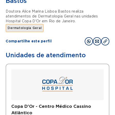
Bastos
Doutora Alice Marina Lisboa Bastos realiza
atendimentos de
Dermatologia Geral
nas unidades
Hospital Copa D'Or
em
Rio de Janeiro
.
Dermatologia Geral
Compartilhe este perfil
Unidades de atendimento
Copa D'Or - Centro Médico Cassino
Atlântico