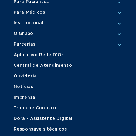
Para Pacientes
Para Médicos
Institucional
O Grupo
Parcerias
Aplicativo Rede D'Or
Central de Atendimento
Ouvidoria
Notícias
Imprensa
Trabalhe Conosco
Dora - Assistente Digital
Responsáveis técnicos