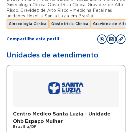
Ginecologia Clínica
,
Obstetrícia Clínica
,
Gravidez de Alto
Risco
,
Gravidez de Alto Risco - Medicina Fetal
nas
unidades
Hospital Santa Luzia
em
Brasília
.
Ginecologia Clínica
Obstetrícia Clínica
Gravidez de Alto R
Compartilhe este perfil
Unidades de atendimento
Centro Medico Santa Luzia - Unidade
Ohb Espaço Mulher
Brasilia/DF