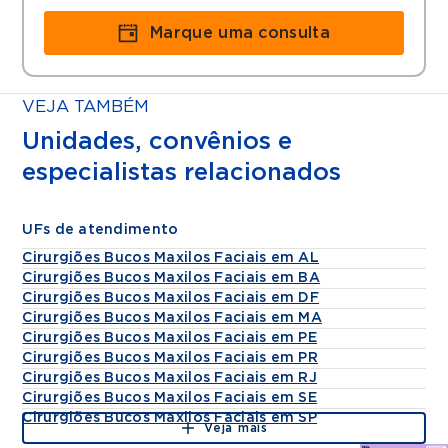
Marque uma consulta
VEJA TAMBÉM
Unidades, convênios e
especialistas relacionados
UFs de atendimento
Cirurgiões Bucos Maxilos Faciais em AL
Cirurgiões Bucos Maxilos Faciais em BA
Cirurgiões Bucos Maxilos Faciais em DF
Cirurgiões Bucos Maxilos Faciais em MA
Cirurgiões Bucos Maxilos Faciais em PE
Cirurgiões Bucos Maxilos Faciais em PR
Cirurgiões Bucos Maxilos Faciais em RJ
Cirurgiões Bucos Maxilos Faciais em SE
Cirurgiões Bucos Maxilos Faciais em SP
Veja mais