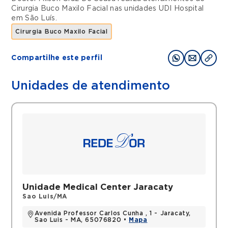
Cirurgia Buco Maxilo Facial
nas unidades
UDI Hospital
em
São Luís
.
Cirurgia Buco Maxilo Facial
Compartilhe este perfil
Unidades de atendimento
Unidade Medical Center Jaracaty
Sao Luis/MA
Avenida Professor Carlos Cunha , 1 - Jaracaty,
Sao Luis - MA, 65076820 •
Mapa