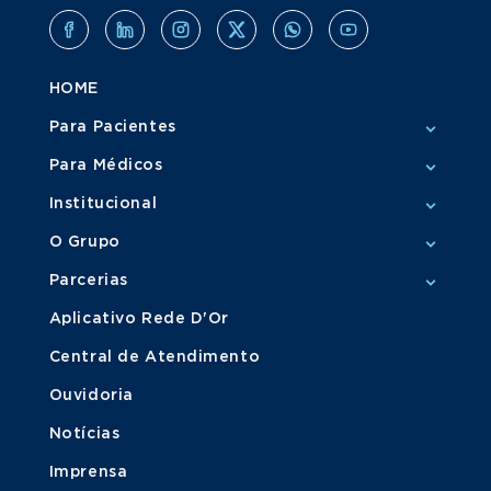
HOME
Para Pacientes
Para Médicos
Institucional
O Grupo
Parcerias
Aplicativo Rede D'Or
Central de Atendimento
Ouvidoria
Notícias
Imprensa