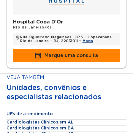
Hospital Copa D'Or
Rio de Janeiro/RJ
Rua Figueiredo Magalhaes , 875 - Copacabana,
Rio de Janeiro - RJ, 22031011 •
Mapa
Marque uma consulta
VEJA TAMBÉM
Unidades, convênios e
especialistas relacionados
UFs de atendimento
Cardiologistas Clínicos em AL
Cardiologistas Clínicos em BA