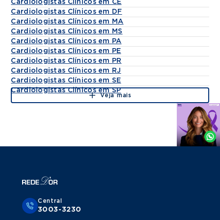
Cardiologistas Clínicos em CE
Cardiologistas Clínicos em DF
Cardiologistas Clínicos em MA
Cardiologistas Clínicos em MS
Cardiologistas Clínicos em PA
Cardiologistas Clínicos em PE
Cardiologistas Clínicos em PR
Cardiologistas Clínicos em RJ
Cardiologistas Clínicos em SE
Cardiologistas Clínicos em SP
Veja mais
Agende
por
Whatsapp
Central
3003-3230