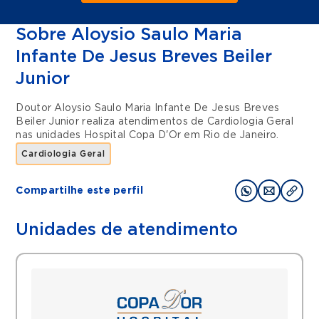
Sobre Aloysio Saulo Maria
Infante De Jesus Breves Beiler
Junior
Doutor Aloysio Saulo Maria Infante De Jesus Breves
Beiler Junior realiza atendimentos de
Cardiologia Geral
nas unidades
Hospital Copa D'Or
em
Rio de Janeiro
.
Cardiologia Geral
Compartilhe este perfil
Unidades de atendimento