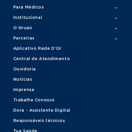
Para Médicos
Institucional
O Grupo
Parcerias
Aplicativo Rede D'Or
Central de Atendimento
Ouvidoria
Notícias
Imprensa
Trabalhe Conosco
Dora - Assistente Digital
Responsáveis técnicos
Tua Saúde