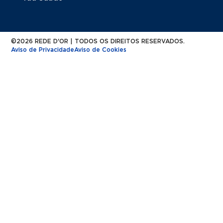
©2026 REDE D'OR | TODOS OS DIREITOS RESERVADOS.
Aviso de Privacidade
Aviso de Cookies