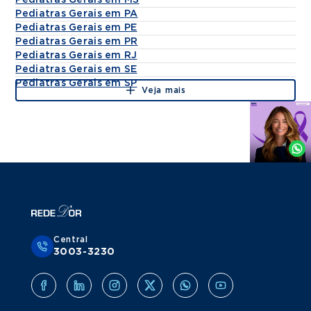
Pediatras Gerais em MS
Pediatras Gerais em PA
Pediatras Gerais em PE
Pediatras Gerais em PR
Pediatras Gerais em RJ
Pediatras Gerais em SE
Pediatras Gerais em SP
Veja mais
Agende
por
Whatsapp
Central
3003-3230