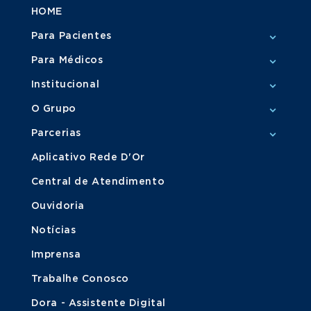
HOME
Para Pacientes
Para Médicos
Institucional
O Grupo
Parcerias
Aplicativo Rede D'Or
Central de Atendimento
Ouvidoria
Notícias
Imprensa
Trabalhe Conosco
Dora - Assistente Digital