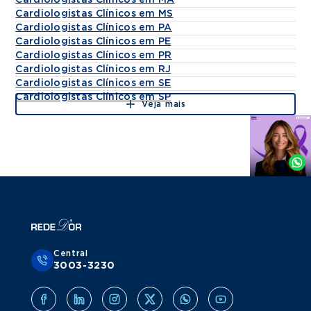
Cardiologistas Clínicos em MA
Cardiologistas Clínicos em MS
Cardiologistas Clínicos em PA
Cardiologistas Clínicos em PE
Cardiologistas Clínicos em PR
Cardiologistas Clínicos em RJ
Cardiologistas Clínicos em SE
Cardiologistas Clínicos em SP
Veja mais
Agende
por
Whatsapp
Central
3003-3230