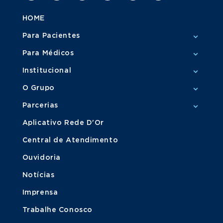
HOME
Para Pacientes
Para Médicos
Institucional
O Grupo
Parcerias
Aplicativo Rede D'Or
Central de Atendimento
Ouvidoria
Notícias
Imprensa
Trabalhe Conosco