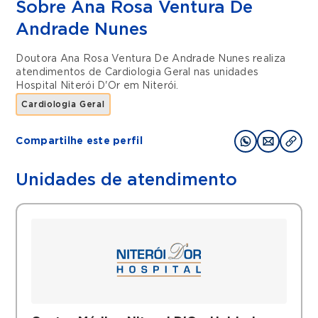
Sobre Ana Rosa Ventura De
Andrade Nunes
Doutora Ana Rosa Ventura De Andrade Nunes realiza
atendimentos de
Cardiologia Geral
nas unidades
Hospital Niterói D'Or
em
Niterói
.
Cardiologia Geral
Compartilhe este perfil
Unidades de atendimento