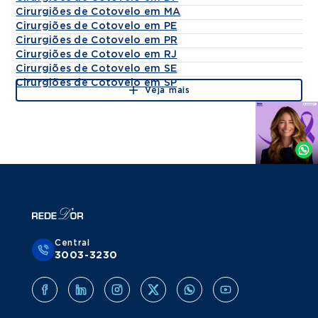
Cirurgiões de Cotovelo em MA
Cirurgiões de Cotovelo em PE
Cirurgiões de Cotovelo em PR
Cirurgiões de Cotovelo em RJ
Cirurgiões de Cotovelo em SE
Cirurgiões de Cotovelo em SP
Veja mais
Agende
por
Whatsapp
Central
3003-3230