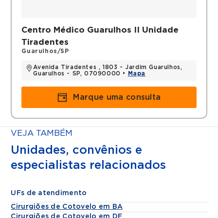
Centro Médico Guarulhos II Unidade
Tiradentes
Guarulhos/SP
Avenida Tiradentes , 1803 - Jardim Guarulhos,
Guarulhos - SP, 07090000 •
Mapa
Marque uma consulta
VEJA TAMBÉM
Unidades, convênios e
especialistas relacionados
UFs de atendimento
Cirurgiões de Cotovelo em BA
Cirurgiões de Cotovelo em DF