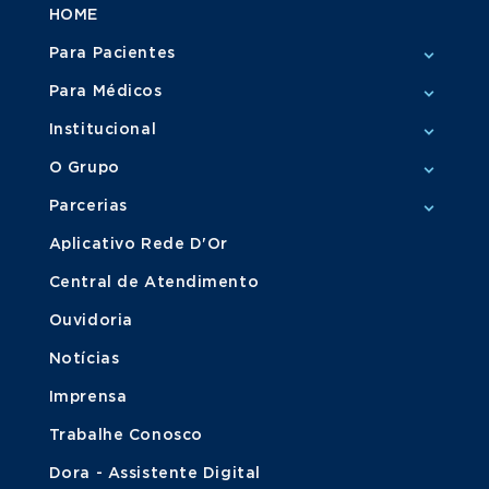
HOME
Para Pacientes
Para Médicos
Institucional
O Grupo
Parcerias
Aplicativo Rede D'Or
Central de Atendimento
Ouvidoria
Notícias
Imprensa
Trabalhe Conosco
Dora - Assistente Digital