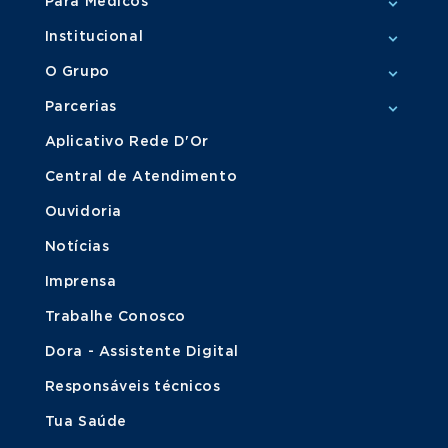
Para Médicos
Institucional
O Grupo
Parcerias
Aplicativo Rede D'Or
Central de Atendimento
Ouvidoria
Notícias
Imprensa
Trabalhe Conosco
Dora - Assistente Digital
Responsáveis técnicos
Tua Saúde