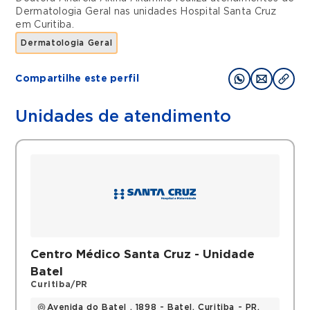
Dermatologia Geral
nas unidades
Hospital Santa Cruz
em
Curitiba
.
Dermatologia Geral
Compartilhe este perfil
Unidades de atendimento
Centro Médico Santa Cruz - Unidade
Batel
Curitiba/PR
Avenida do Batel , 1898 - Batel, Curitiba - PR,