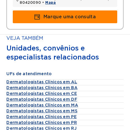
80420090 •
Mapa
Marque uma consulta
VEJA TAMBÉM
Unidades, convênios e
especialistas relacionados
UFs de atendimento
Dermatologistas Clínicos em AL
Dermatologistas Clínicos em BA
Dermatologistas Clínicos em CE
Dermatologistas Clínicos em DF
Dermatologistas Clínicos em MA
Dermatologistas Clínicos em MS
Dermatologistas Clínicos em PE
Dermatologistas Clínicos em PR
Dermatologistas Clínicos em RJ