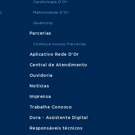
Cardiologia D’Or
o
Maternidade D'Or
Qualicorp
Parcerias
Conheça nossas Parcerias
Aplicativo Rede D'Or
Central de Atendimento
Ouvidoria
Notícias
Imprensa
Trabalhe Conosco
Dora - Assistente Digital
Responsáveis técnicos