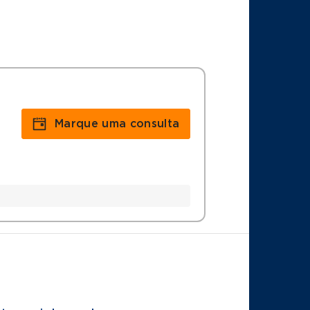
Marque uma consulta