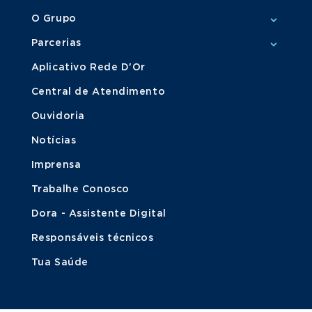
O Grupo
Parcerias
Aplicativo Rede D'Or
Central de Atendimento
Ouvidoria
Notícias
Imprensa
Trabalhe Conosco
Dora - Assistente Digital
Responsáveis técnicos
Tua Saúde