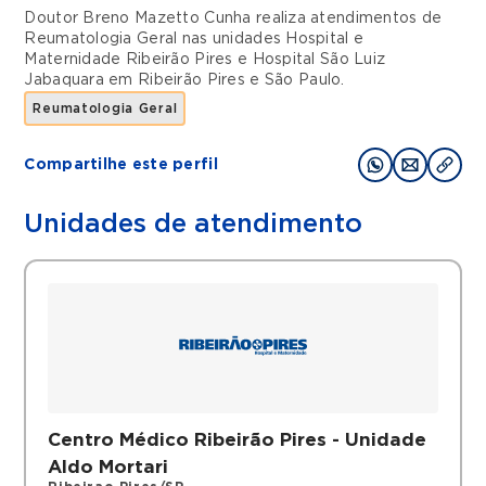
Doutor Breno Mazetto Cunha realiza atendimentos de
Reumatologia Geral
nas unidades
Hospital e
Maternidade Ribeirão Pires
e
Hospital São Luiz
Jabaquara
em
Ribeirão Pires
e
São Paulo
.
Reumatologia Geral
Compartilhe este perfil
Unidades de atendimento
Centro Médico Ribeirão Pires - Unidade
Aldo Mortari