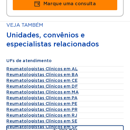
Marque uma consulta
VEJA TAMBÉM
Unidades, convênios e
especialistas relacionados
UFs de atendimento
Reumatologistas Clínicos em AL
Reumatologistas Clínicos em BA
Reumatologistas Clínicos em CE
Reumatologistas Clínicos em DF
Reumatologistas Clínicos em MA
Reumatologistas Clínicos em PA
Reumatologistas Clínicos em PE
Reumatologistas Clínicos em PR
Reumatologistas Clínicos em RJ
Reumatologistas Clínicos em SE
Reumatologistas Clínicos em SP