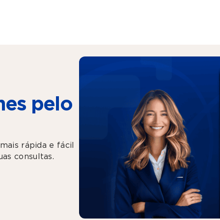
es pelo
mais rápida e fácil
as consultas.