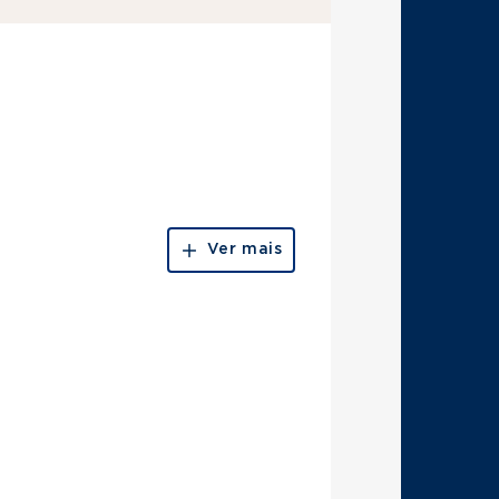
Ver mais