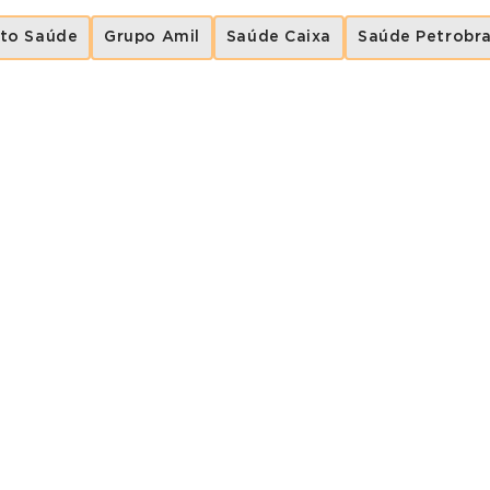
to Saúde
Grupo Amil
Saúde Caixa
Saúde Petrobr