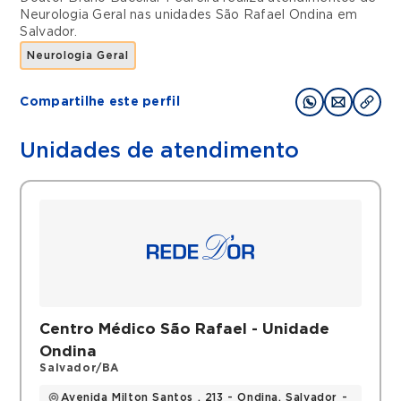
Neurologia Geral
nas unidades
São Rafael Ondina
em
Salvador
.
Neurologia Geral
Compartilhe este perfil
Unidades de atendimento
Centro Médico São Rafael - Unidade
Ondina
Salvador/BA
Avenida Milton Santos , 213 - Ondina, Salvador -