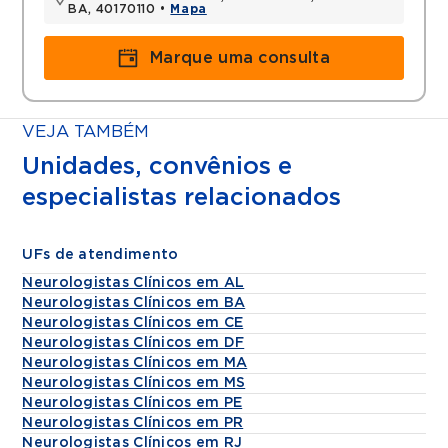
BA, 40170110 •
Mapa
Marque uma consulta
VEJA TAMBÉM
Unidades, convênios e
especialistas relacionados
UFs de atendimento
Neurologistas Clínicos em AL
Neurologistas Clínicos em BA
Neurologistas Clínicos em CE
Neurologistas Clínicos em DF
Neurologistas Clínicos em MA
Neurologistas Clínicos em MS
Neurologistas Clínicos em PE
Neurologistas Clínicos em PR
Neurologistas Clínicos em RJ