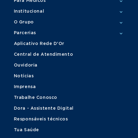
Para Médicos
Institucional
O Grupo
Parcerias
Aplicativo Rede D'Or
Central de Atendimento
Ouvidoria
Notícias
Imprensa
Trabalhe Conosco
Dora - Assistente Digital
Responsáveis técnicos
Tua Saúde