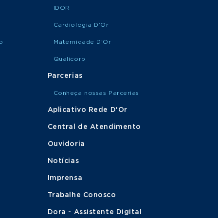
IDOR
Cardiologia D’Or
o
Maternidade D'Or
Qualicorp
Parcerias
Conheça nossas Parcerias
Aplicativo Rede D'Or
Central de Atendimento
Ouvidoria
Notícias
Imprensa
Trabalhe Conosco
Dora - Assistente Digital