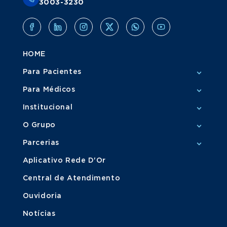
3003-3230
HOME
Para Pacientes
Para Médicos
Institucional
O Grupo
Parcerias
Aplicativo Rede D'Or
Central de Atendimento
Ouvidoria
Notícias