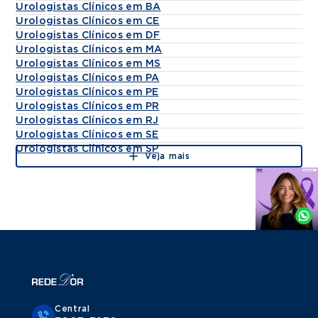
Urologistas Clínicos em BA
Urologistas Clínicos em CE
Urologistas Clínicos em DF
Urologistas Clínicos em MA
Urologistas Clínicos em MS
Urologistas Clínicos em PA
Urologistas Clínicos em PE
Urologistas Clínicos em PR
Urologistas Clínicos em RJ
Urologistas Clínicos em SE
Urologistas Clínicos em SP
Veja mais
Agende
por
Whatsapp
Central