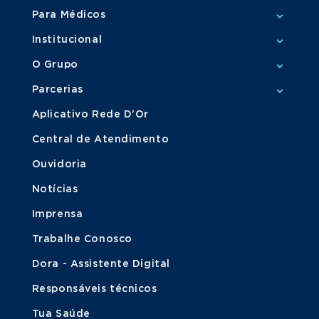
Para Médicos
Institucional
O Grupo
Parcerias
Aplicativo Rede D'Or
Central de Atendimento
Ouvidoria
Notícias
Imprensa
Trabalhe Conosco
Dora - Assistente Digital
Responsáveis técnicos
Tua Saúde