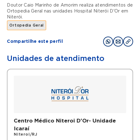
Doutor Caio Marinho de Amorim realiza atendimentos de
Ortopedia Geral
nas unidades
Hospital Niterói D'Or
em
Niterói
.
Ortopedia Geral
Compartilhe este perfil
Unidades de atendimento
Centro Médico Niteroi D'Or- Unidade
Icaraí
Niteroi/RJ